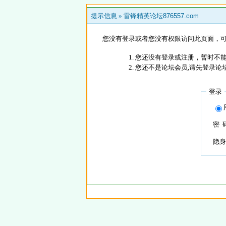
提示信息 »
雷锋精英论坛876557.com
您没有登录或者您没有权限访问此页面，可
您还没有登录或注册，暂时不能
您还不是论坛会员,请先登录论
登录
密 
隐身