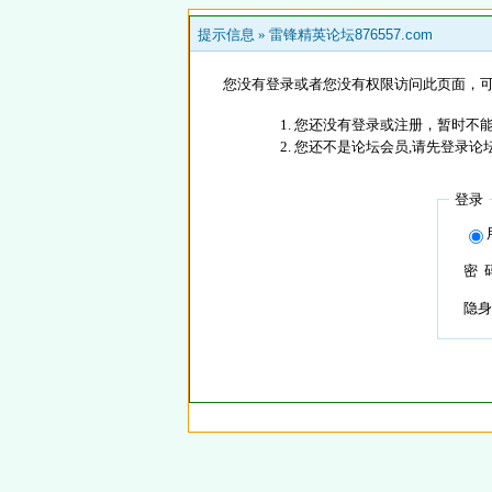
提示信息 »
雷锋精英论坛876557.com
您没有登录或者您没有权限访问此页面，可
您还没有登录或注册，暂时不能
您还不是论坛会员,请先登录论
登录
密 
隐身