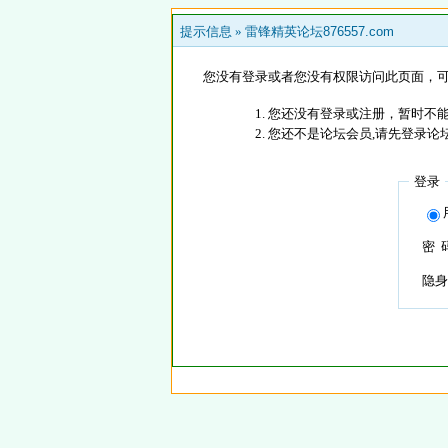
提示信息 »
雷锋精英论坛876557.com
您没有登录或者您没有权限访问此页面，可
您还没有登录或注册，暂时不能
您还不是论坛会员,请先登录论
登录
密 
隐身