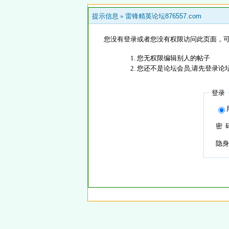
提示信息 »
雷锋精英论坛876557.com
您没有登录或者您没有权限访问此页面，可
您无权限编辑别人的帖子
您还不是论坛会员,请先登录论
登录
密 
隐身